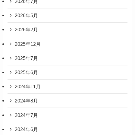
2026年7月
2026年5月
2026年2月
2025年12月
2025年7月
2025年6月
2024年11月
2024年8月
2024年7月
2024年6月