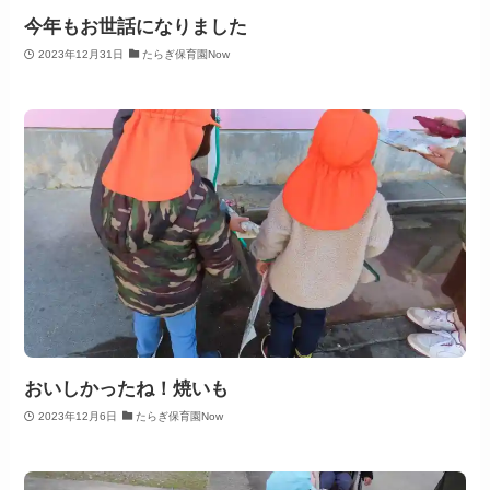
今年もお世話になりました
2023年12月31日
たらぎ保育園Now
おいしかったね！焼いも
2023年12月6日
たらぎ保育園Now