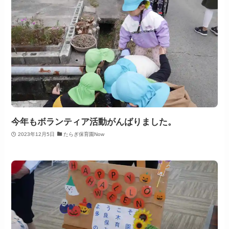
今年もボランティア活動がんばりました。
2023年12月5日
たらぎ保育園Now