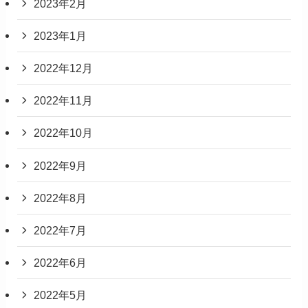
2023年2月
2023年1月
2022年12月
2022年11月
2022年10月
2022年9月
2022年8月
2022年7月
2022年6月
2022年5月