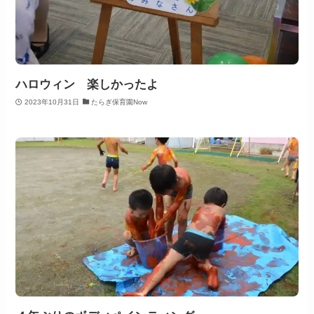
ハロウィン 楽しかったよ
2023年10月31日
たらぎ保育園Now