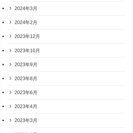
2024年3月
2024年2月
2023年12月
2023年10月
2023年9月
2023年8月
2023年6月
2023年4月
2023年3月