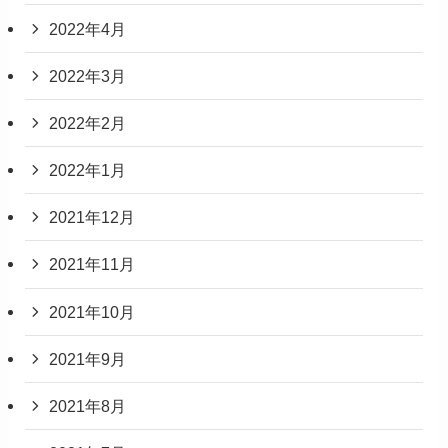
2022年4月
2022年3月
2022年2月
2022年1月
2021年12月
2021年11月
2021年10月
2021年9月
2021年8月