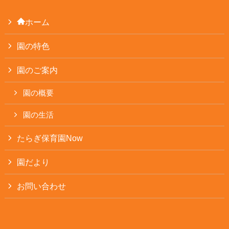
ホーム
園の特色
園のご案内
園の概要
園の生活
たらぎ保育園Now
園だより
お問い合わせ