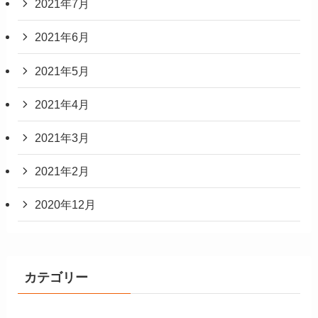
2021年7月
2021年6月
2021年5月
2021年4月
2021年3月
2021年2月
2020年12月
カテゴリー