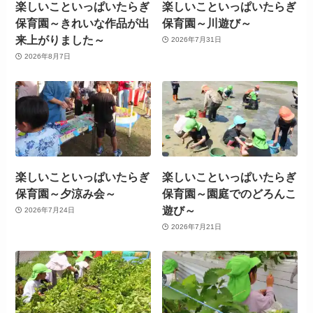
楽しいこといっぱいたらぎ
楽しいこといっぱいたらぎ
保育園～きれいな作品が出
保育園～川遊び～
来上がりました～
2026年7月31日
2026年8月7日
楽しいこといっぱいたらぎ
楽しいこといっぱいたらぎ
保育園～夕涼み会～
保育園～園庭でのどろんこ
遊び～
2026年7月24日
2026年7月21日