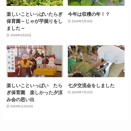
楽しいこといっぱいたらぎ
今年は収穫の年！？
保育園～じゃが芋掘りをし
2026年5月18日
ました～
2026年5月20日
楽しいこといっぱい たら
七夕交流会をしました
ぎ保育園 楽しかった夕涼
2025年7月15日
み会の思い出
2025年12月20日