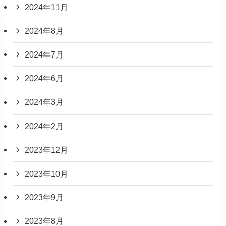
2024年11月
2024年8月
2024年7月
2024年6月
2024年3月
2024年2月
2023年12月
2023年10月
2023年9月
2023年8月