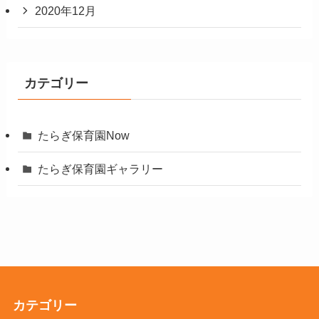
2020年12月
カテゴリー
たらぎ保育園Now
たらぎ保育園ギャラリー
カテゴリー