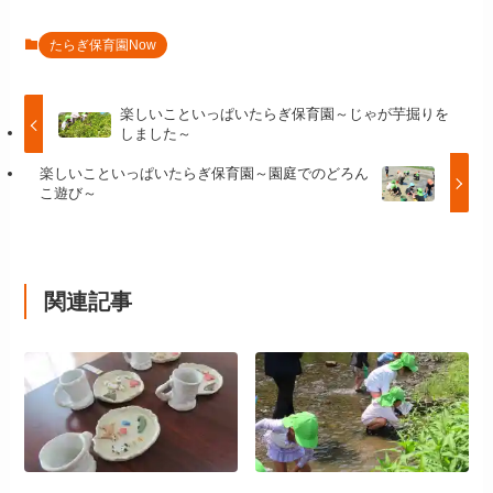
たらぎ保育園Now
楽しいこといっぱいたらぎ保育園～じゃが芋掘りを
しました～
楽しいこといっぱいたらぎ保育園～園庭でのどろん
こ遊び～
関連記事