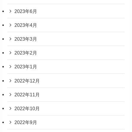
2023年6月
2023年4月
2023年3月
2023年2月
2023年1月
2022年12月
2022年11月
2022年10月
2022年9月