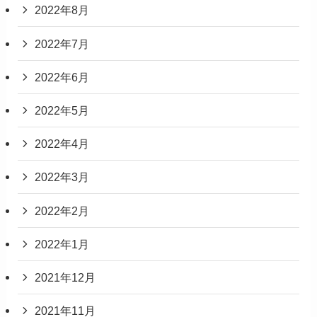
2022年8月
2022年7月
2022年6月
2022年5月
2022年4月
2022年3月
2022年2月
2022年1月
2021年12月
2021年11月