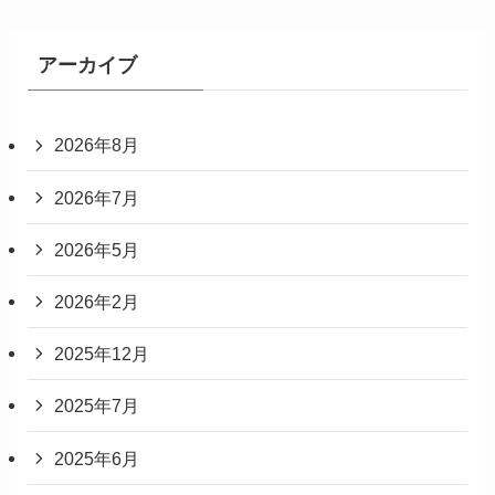
アーカイブ
2026年8月
2026年7月
2026年5月
2026年2月
2025年12月
2025年7月
2025年6月