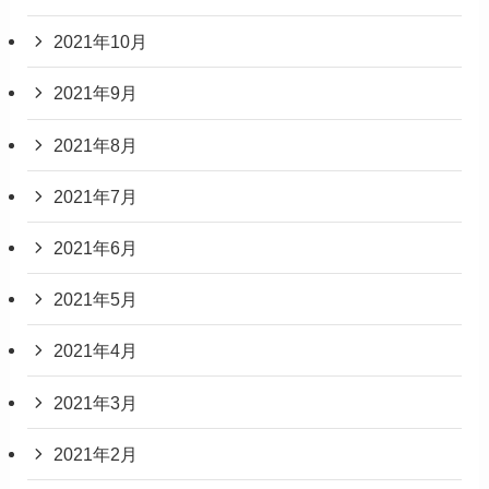
2021年10月
2021年9月
2021年8月
2021年7月
2021年6月
2021年5月
2021年4月
2021年3月
2021年2月