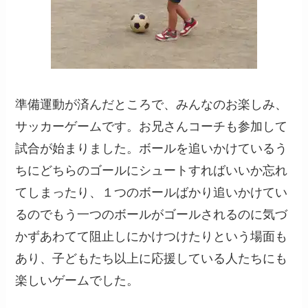
準備運動が済んだところで、みんなのお楽しみ、
サッカーゲームです。お兄さんコーチも参加して
試合が始まりました。ボールを追いかけているう
ちにどちらのゴールにシュートすればいいか忘れ
てしまったり、１つのボールばかり追いかけてい
るのでもう一つのボールがゴールされるのに気づ
かずあわてて阻止しにかけつけたりという場面も
あり、子どもたち以上に応援している人たちにも
楽しいゲームでした。