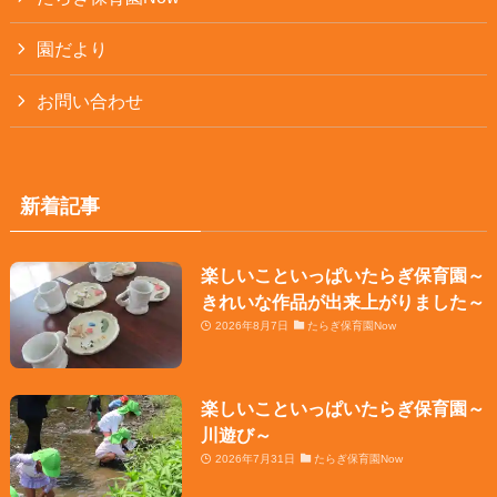
園だより
お問い合わせ
新着記事
楽しいこといっぱいたらぎ保育園～
きれいな作品が出来上がりました～
2026年8月7日
たらぎ保育園Now
楽しいこといっぱいたらぎ保育園～
川遊び～
2026年7月31日
たらぎ保育園Now